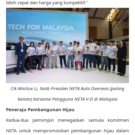
lebih cepat dan harga yang kompetitif."
Cik MinXue Li, Naib Presiden NETA Auto Overseas (paling
kanan) bersama Pengguna NETA V-II di Malaysia
Peneraju Pembangunan Hijau
Kedua-dua pemimpin menegaskan semula komitmen
NETA untuk mempromosikan pembangunan hijau dalam