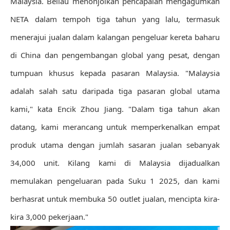
Malaysia. Beliau menonjolkan pencapaian mengagumkan
NETA dalam tempoh tiga tahun yang lalu, termasuk
menerajui jualan dalam kalangan pengeluar kereta baharu
di China dan pengembangan global yang pesat, dengan
tumpuan khusus kepada pasaran Malaysia. "Malaysia
adalah salah satu daripada tiga pasaran global utama
kami," kata Encik Zhou Jiang. "Dalam tiga tahun akan
datang, kami merancang untuk memperkenalkan empat
produk utama dengan jumlah sasaran jualan sebanyak
34,000 unit. Kilang kami di Malaysia dijadualkan
memulakan pengeluaran pada Suku 1 2025, dan kami
berhasrat untuk membuka 50 outlet jualan, mencipta kira-
kira 3,000 pekerjaan."