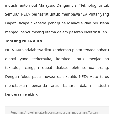
industri automotif Malaysia. Dengan visi "Teknologi untuk
Semua," NETA berhasrat untuk membawa "EV Pintar yang
Dapat Dicapai" kepada pengguna Malaysia dan berusaha
menjadi penyumbang utama dalam pasaran elektrik tulen.
Tentang NETA Auto
NETA Auto adalah syarikat kenderaan pintar tenaga baharu
global yang terkemuka, komited untuk menjadikan
teknologi canggih dapat diakses oleh semua orang.
Dengan fokus pada inovasi dan kualiti, NETA Auto terus
menetapkan penanda aras baharu dalam industri
kenderaan elektrik.
Penafian: Artikel ini diterbitkan semula dari media lain. Tujuan