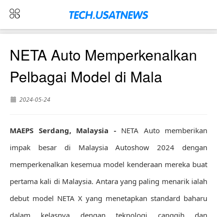
NETA Auto Memperkenalkan
Pelbagai Model di Mala
2024-05-24
MAEPS Serdang, Malaysia -
NETA Auto memberikan
impak besar di Malaysia Autoshow 2024 dengan
memperkenalkan kesemua model kenderaan mereka buat
pertama kali di Malaysia. Antara yang paling menarik ialah
debut model NETA X yang menetapkan standard baharu
dalam kelasnya dengan teknologi canggih dan