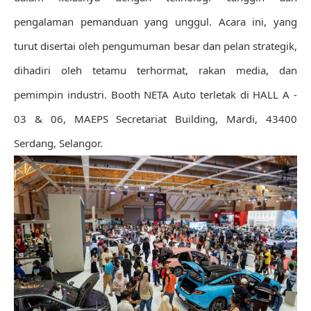
pengalaman pemanduan yang unggul. Acara ini, yang
turut disertai oleh pengumuman besar dan pelan strategik,
dihadiri oleh tetamu terhormat, rakan media, dan
pemimpin industri. Booth NETA Auto terletak di HALL A -
03 & 06, MAEPS Secretariat Building, Mardi, 43400
Serdang, Selangor.