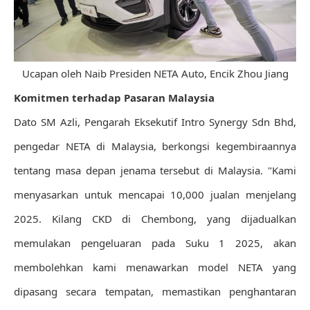
Ucapan oleh Naib Presiden NETA Auto, Encik Zhou Jiang
Komitmen terhadap Pasaran Malaysia
Dato SM Azli, Pengarah Eksekutif Intro Synergy Sdn Bhd,
pengedar NETA di Malaysia, berkongsi kegembiraannya
tentang masa depan jenama tersebut di Malaysia. "Kami
menyasarkan untuk mencapai 10,000 jualan menjelang
2025. Kilang CKD di Chembong, yang dijadualkan
memulakan pengeluaran pada Suku 1 2025, akan
membolehkan kami menawarkan model NETA yang
dipasang secara tempatan, memastikan penghantaran