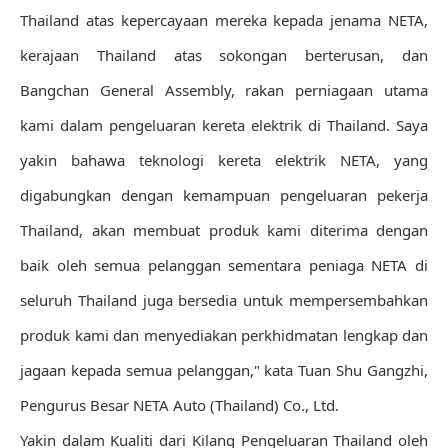
Thailand atas kepercayaan mereka kepada jenama NETA,
kerajaan Thailand atas sokongan berterusan, dan
Bangchan General Assembly, rakan perniagaan utama
kami dalam pengeluaran kereta elektrik di Thailand. Saya
yakin bahawa teknologi kereta elektrik NETA, yang
digabungkan dengan kemampuan pengeluaran pekerja
Thailand, akan membuat produk kami diterima dengan
baik oleh semua pelanggan sementara peniaga NETA di
seluruh Thailand juga bersedia untuk mempersembahkan
produk kami dan menyediakan perkhidmatan lengkap dan
jagaan kepada semua pelanggan," kata Tuan Shu Gangzhi,
Pengurus Besar NETA Auto (Thailand) Co., Ltd.
Yakin dalam Kualiti dari Kilang Pengeluaran Thailand oleh