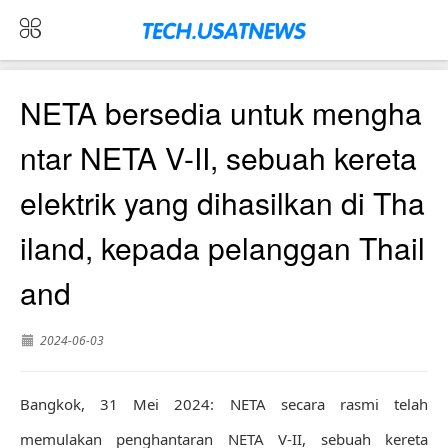
NETA bersedia untuk mengha
ntar NETA V-II, sebuah kereta
elektrik yang dihasilkan di Tha
iland, kepada pelanggan Thail
and
2024-06-03
Bangkok, 31 Mei 2024: NETA secara rasmi telah
memulakan penghantaran NETA V-II, sebuah kereta