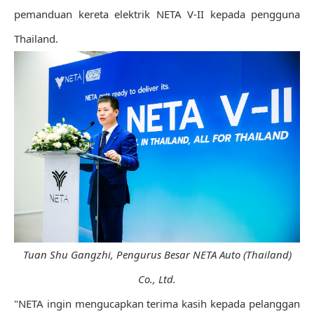
pemanduan kereta elektrik NETA V-II kepada pengguna
Thailand.
Tuan Shu Gangzhi, Pengurus Besar NETA Auto (Thailand)
Co., Ltd.
"NETA ingin mengucapkan terima kasih kepada pelanggan