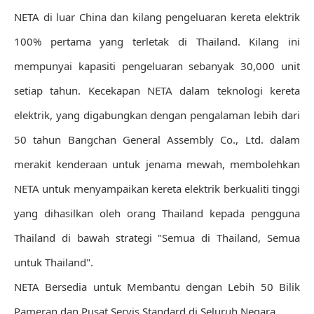
NETA di luar China dan kilang pengeluaran kereta elektrik
100% pertama yang terletak di Thailand. Kilang ini
mempunyai kapasiti pengeluaran sebanyak 30,000 unit
setiap tahun. Kecekapan NETA dalam teknologi kereta
elektrik, yang digabungkan dengan pengalaman lebih dari
50 tahun Bangchan General Assembly Co., Ltd. dalam
merakit kenderaan untuk jenama mewah, membolehkan
NETA untuk menyampaikan kereta elektrik berkualiti tinggi
yang dihasilkan oleh orang Thailand kepada pengguna
Thailand di bawah strategi "Semua di Thailand, Semua
untuk Thailand".
NETA Bersedia untuk Membantu dengan Lebih 50 Bilik
Pameran dan Pusat Servis Standard di Seluruh Negara