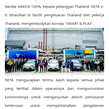
bandar elektrik 100%, kepada pelanggan Thailand. NETA V-
II dihasilkan di fasiliti pengeluaran Thailand oleh pekerja
Thailand, mengembodykan konsep "SMART & PLAY".
NETA mengucapkan terima kasih kepada semua pihak
yang terlibat dalam operasinya dan mengumumkan
komitmennya untuk menganjurkan aktiviti pemasaran
berterusan untuk memperkenalkan pengalaman