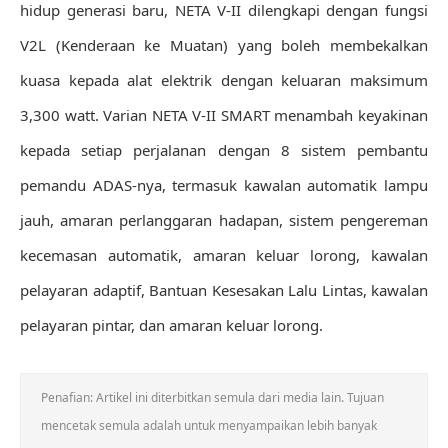
hidup generasi baru, NETA V-II dilengkapi dengan fungsi
V2L (Kenderaan ke Muatan) yang boleh membekalkan
kuasa kepada alat elektrik dengan keluaran maksimum
3,300 watt. Varian NETA V-II SMART menambah keyakinan
kepada setiap perjalanan dengan 8 sistem pembantu
pemandu ADAS-nya, termasuk kawalan automatik lampu
jauh, amaran perlanggaran hadapan, sistem pengereman
kecemasan automatik, amaran keluar lorong, kawalan
pelayaran adaptif, Bantuan Kesesakan Lalu Lintas, kawalan
pelayaran pintar, dan amaran keluar lorong.
Penafian: Artikel ini diterbitkan semula dari media lain. Tujuan
mencetak semula adalah untuk menyampaikan lebih banyak