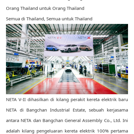
Orang Thailand untuk Orang Thailand
Semua di Thailand, Semua untuk Thailand
NETA V-II dihasilkan di kilang perakit kereta elektrik baru
NETA di Bangchan Industrial Estate, sebuah kerjasama
antara NETA dan Bangchan General Assembly Co., Ltd. Ini
adalah kilang pengeluaran kereta elektrik 100% pertama