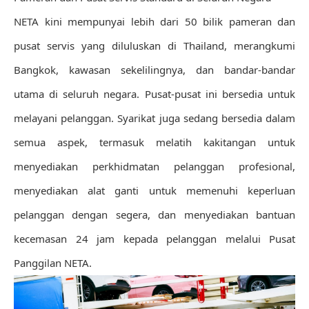
NETA kini mempunyai lebih dari 50 bilik pameran dan
pusat servis yang diluluskan di Thailand, merangkumi
Bangkok, kawasan sekelilingnya, dan bandar-bandar
utama di seluruh negara. Pusat-pusat ini bersedia untuk
melayani pelanggan. Syarikat juga sedang bersedia dalam
semua aspek, termasuk melatih kakitangan untuk
menyediakan perkhidmatan pelanggan profesional,
menyediakan alat ganti untuk memenuhi keperluan
pelanggan dengan segera, dan menyediakan bantuan
kecemasan 24 jam kepada pelanggan melalui Pusat
Panggilan NETA.